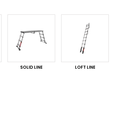
SOLID LINE
LOFT LINE