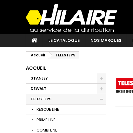
LE CATALOGUE
NOS MARQUES
Accueil
TELESTEPS
ACCUEIL
STANLEY
DEWALT
TELESTEPS
RESCUE LINE
PRIME LINE
COMBI LINE