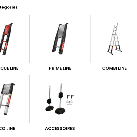
tégories
CUE LINE
PRIME LINE
COMBI LINE
CO LINE
ACCESSOIRES