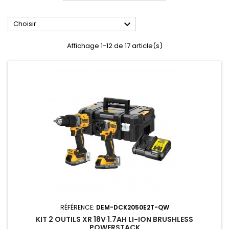

Choisir
Affichage 1-12 de 17 article(s)
RÉFÉRENCE:
DEM-DCK2050E2T-QW
KIT 2 OUTILS XR 18V 1.7AH LI-ION BRUSHLESS
POWERSTACK