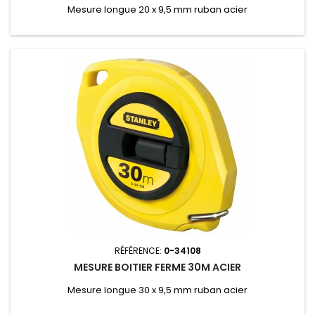
Mesure longue 20 x 9,5 mm ruban acier
RÉFÉRENCE:
0-34108
MESURE BOITIER FERME 30M ACIER
Mesure longue 30 x 9,5 mm ruban acier