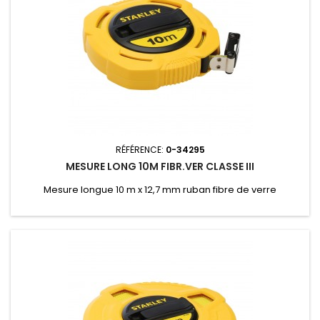
RÉFÉRENCE:
0-34295
MESURE LONG 10M FIBR.VER CLASSE III
Mesure longue 10 m x 12,7 mm ruban fibre de verre