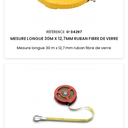
RÉFÉRENCE:
0-34297
MESURE LONGUE 30M X 12,7MM RUBAN FIBRE DE VERRE
Mesure longue 30 m x 12,7 mm ruban fibre de verre