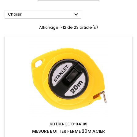

Choisir
Affichage 1-12 de 23 article(s)
RÉFÉRENCE:
0-34105
MESURE BOITIER FERME 20M ACIER