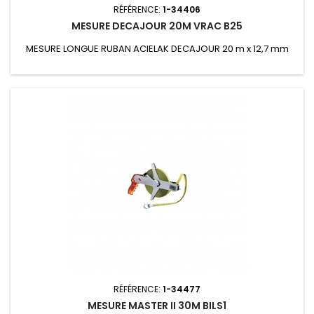
RÉFÉRENCE:
1-34406
MESURE DECAJOUR 20M VRAC B25
MESURE LONGUE RUBAN ACIELAK DECAJOUR 20 m x 12,7 mm
RÉFÉRENCE:
1-34477
MESURE MASTER II 30M BILS1