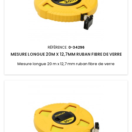
RÉFÉRENCE:
0-34296
MESURE LONGUE 20M X 12,7MM RUBAN FIBRE DE VERRE
Mesure longue 20 m x 12,7 mm ruban fibre de verre