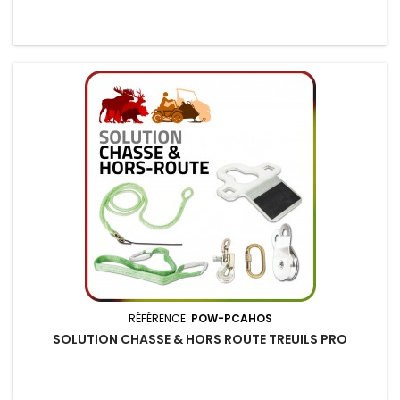
RÉFÉRENCE:
POW-PCAHOS
SOLUTION CHASSE & HORS ROUTE TREUILS PRO