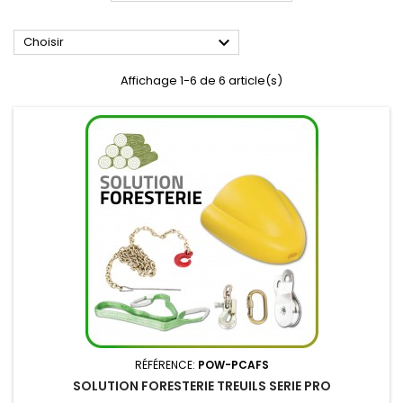

Choisir
Affichage 1-6 de 6 article(s)
RÉFÉRENCE:
POW-PCAFS
SOLUTION FORESTERIE TREUILS SERIE PRO