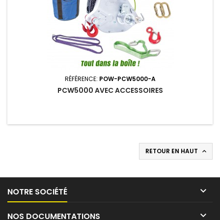
RÉFÉRENCE:
POW-PCW5000-A
PCW5000 AVEC ACCESSOIRES
RETOUR EN HAUT


NOTRE SOCIÉTÉ

NOS DOCUMENTATIONS