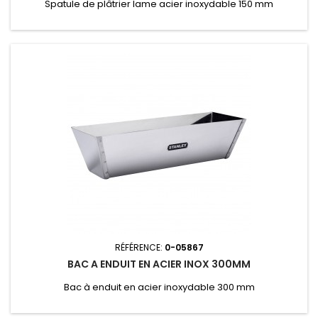
Spatule de plâtrier lame acier inoxydable 150 mm
RÉFÉRENCE:
0-05867
BAC A ENDUIT EN ACIER INOX 300MM
Bac à enduit en acier inoxydable 300 mm