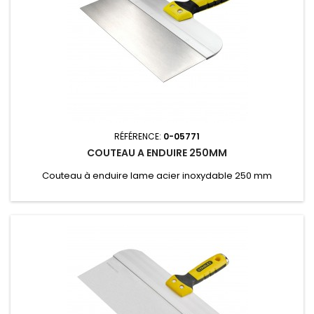
RÉFÉRENCE:
0-05771
COUTEAU A ENDUIRE 250MM
Couteau à enduire lame acier inoxydable 250 mm