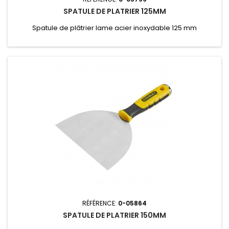
SPATULE DE PLATRIER 125MM
Spatule de plâtrier lame acier inoxydable 125 mm
RÉFÉRENCE:
0-05864
SPATULE DE PLATRIER 150MM