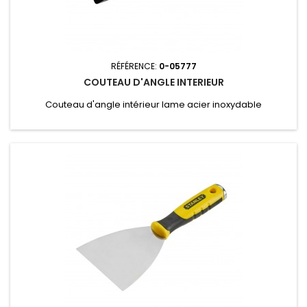
RÉFÉRENCE:
0-05777
COUTEAU D'ANGLE INTERIEUR
Couteau d'angle intérieur lame acier inoxydable