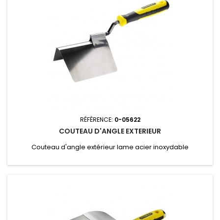
RÉFÉRENCE:
0-05622
COUTEAU D'ANGLE EXTERIEUR
Couteau d'angle extérieur lame acier inoxydable