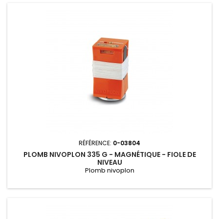
RÉFÉRENCE:
0-03804
PLOMB NIVOPLON 335 G - MAGNÉTIQUE - FIOLE DE
NIVEAU
Plomb nivoplon