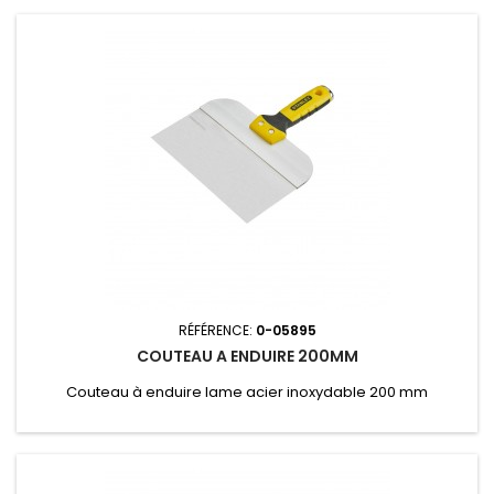
RÉFÉRENCE:
0-05895
COUTEAU A ENDUIRE 200MM
Couteau à enduire lame acier inoxydable 200 mm