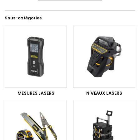
Sous-catégories
MESURES LASERS
NIVEAUX LASERS