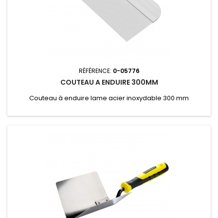
RÉFÉRENCE:
0-05776
COUTEAU A ENDUIRE 300MM
Couteau à enduire lame acier inoxydable 300 mm