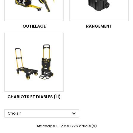
OUTILLAGE
RANGEMENT
CHARIOTS ET DIABLES (LI)

Choisir
Affichage 1-12 de 1726 article(s)