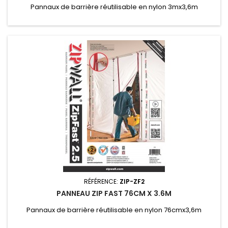
Pannaux de barrière réutilisable en nylon 3mx3,6m
RÉFÉRENCE:
ZIP-ZF2
PANNEAU ZIP FAST 76CM X 3.6M
Pannaux de barrière réutilisable en nylon 76cmx3,6m