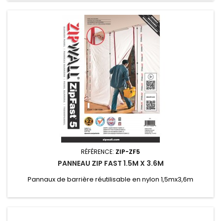
RÉFÉRENCE:
ZIP-ZF5
PANNEAU ZIP FAST 1.5M X 3.6M
Pannaux de barrière réutilisable en nylon 1,5mx3,6m