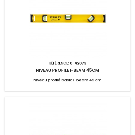
RÉFÉRENCE:
0-42073
NIVEAU PROFILE I-BEAM 45CM
Niveau profilé basic i-beam 45 cm