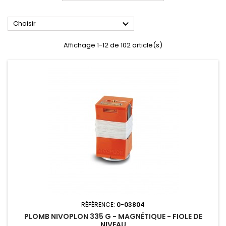

Choisir
Affichage 1-12 de 102 article(s)
RÉFÉRENCE:
0-03804
PLOMB NIVOPLON 335 G - MAGNÉTIQUE - FIOLE DE
NIVEAU