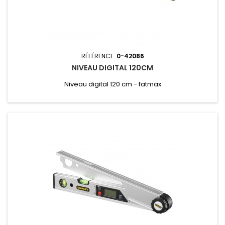
RÉFÉRENCE:
0-42086
NIVEAU DIGITAL 120CM
Niveau digital 120 cm - fatmax