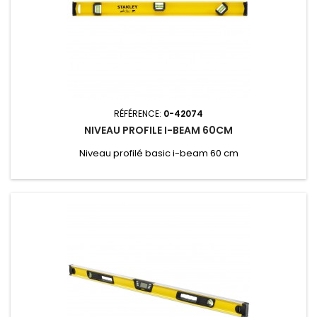
RÉFÉRENCE:
0-42074
NIVEAU PROFILE I-BEAM 60CM
Niveau profilé basic i-beam 60 cm