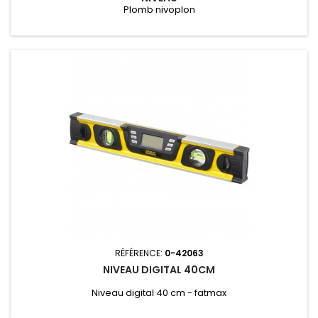
Plomb nivoplon
RÉFÉRENCE:
0-42063
NIVEAU DIGITAL 40CM
Niveau digital 40 cm - fatmax