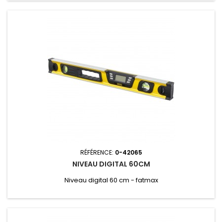
RÉFÉRENCE:
0-42065
NIVEAU DIGITAL 60CM
Niveau digital 60 cm - fatmax