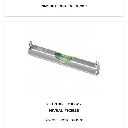
Niveau à bulle de poche
RÉFÉRENCE:
0-42287
NIVEAU FICELLE
Niveau ficelle 80 mm