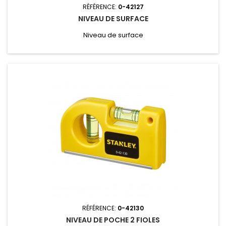
RÉFÉRENCE:
0-42127
NIVEAU DE SURFACE
Niveau de surface
RÉFÉRENCE:
0-42130
NIVEAU DE POCHE 2 FIOLES