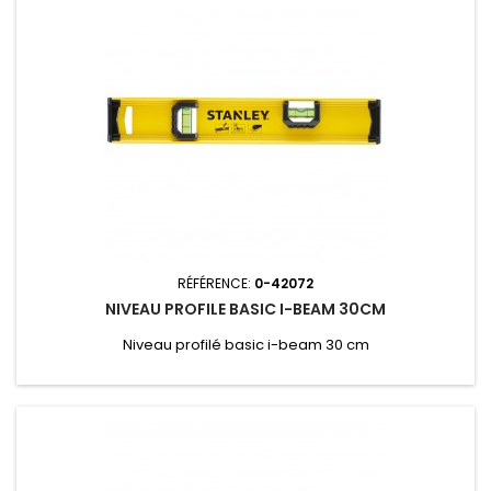
RÉFÉRENCE:
0-42072
NIVEAU PROFILE BASIC I-BEAM 30CM
Niveau profilé basic i-beam 30 cm