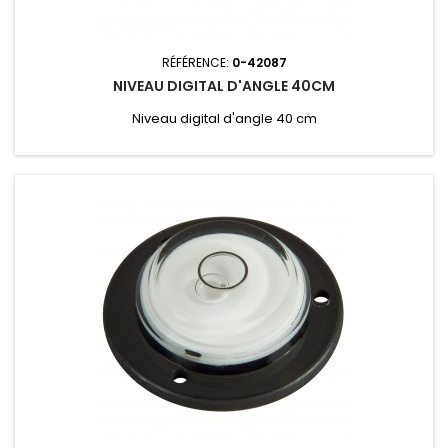
RÉFÉRENCE:
0-42087
NIVEAU DIGITAL D'ANGLE 40CM
Niveau digital d'angle 40 cm