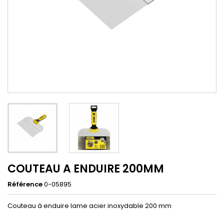
COUTEAU A ENDUIRE 200MM
Référence
0-05895
Couteau à enduire lame acier inoxydable 200 mm