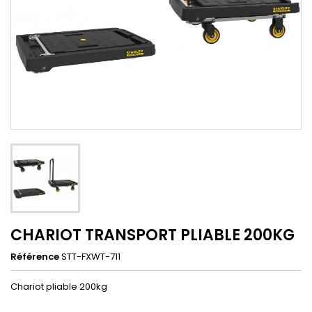
CHARIOT TRANSPORT PLIABLE 200KG
Référence
STT-FXWT-711
Chariot pliable 200kg