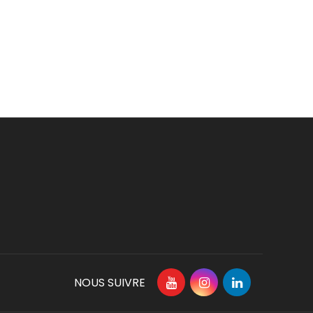
NOUS SUIVRE