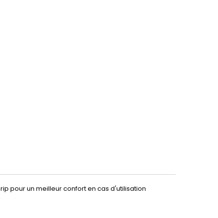
pour un meilleur confort en cas d'utilisation