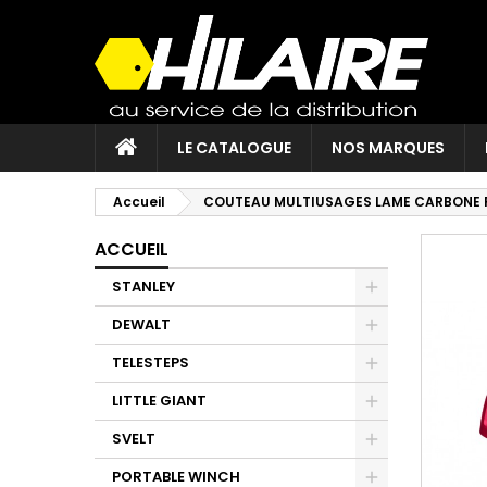
LE CATALOGUE
NOS MARQUES
Accueil
COUTEAU MULTIUSAGES LAME CARBONE 
ACCUEIL
STANLEY
DEWALT
TELESTEPS
LITTLE GIANT
SVELT
PORTABLE WINCH