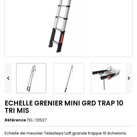


ECHELLE GRENIER MINI GRD TRAP 10
TRI MIS
Référence
TEL-72527
Echelle de meunier Telesteps Loft grande trappe 10 échelons.