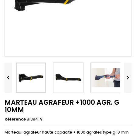


MARTEAU AGRAFEUR +1000 AGR. G
10MM
Référence
81394-9
Marteau-agrafeur haute capacité + 1000 agrafes type g 10 mm