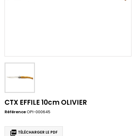
CTX EFFILE 10cm OLIVIER
Référence
OPI-000645

TÉLÉCHARGER LE PDF