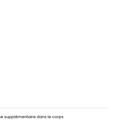
ame supplémentaire dans le corps