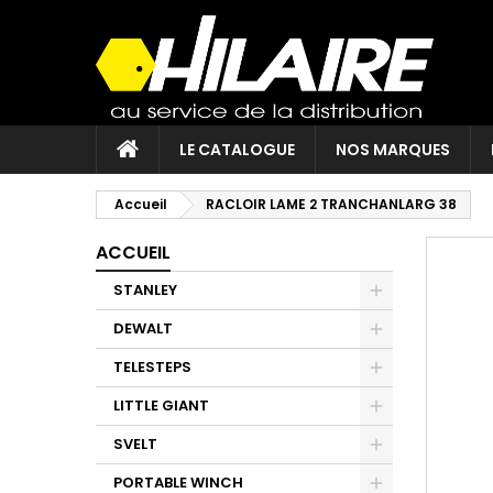
LE CATALOGUE
NOS MARQUES
Accueil
RACLOIR LAME 2 TRANCHANLARG 38
ACCUEIL
STANLEY
DEWALT
TELESTEPS
LITTLE GIANT
SVELT
PORTABLE WINCH