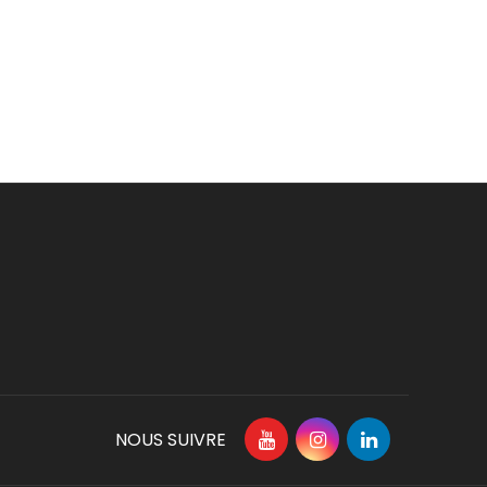
NOUS SUIVRE