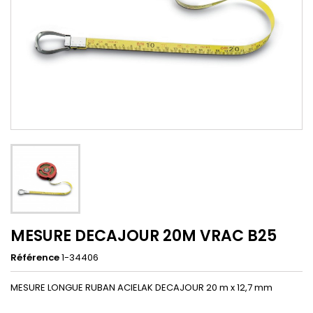
MESURE DECAJOUR 20M VRAC B25
Référence
1-34406
MESURE LONGUE RUBAN ACIELAK DECAJOUR 20 m x 12,7 mm