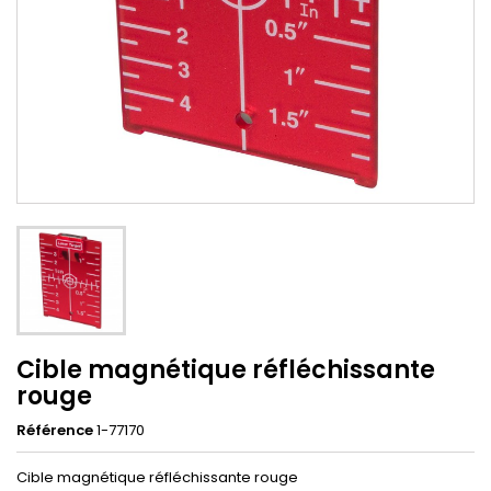
Cible magnétique réfléchissante
rouge
Référence
1-77170
Cible magnétique réfléchissante rouge