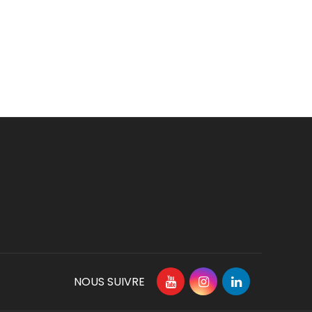
NOUS SUIVRE