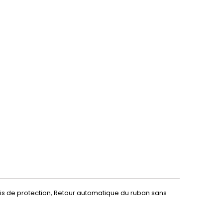
nis de protection, Retour automatique du ruban sans