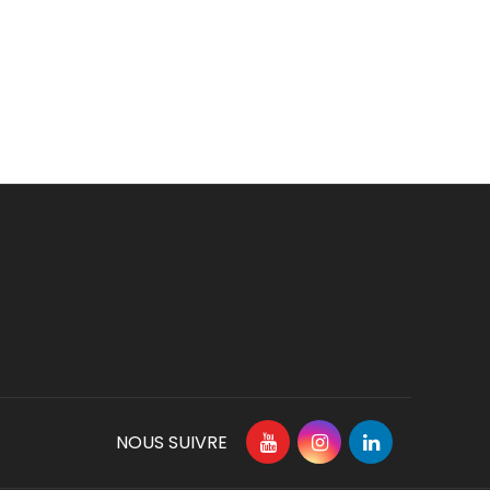
NOUS SUIVRE