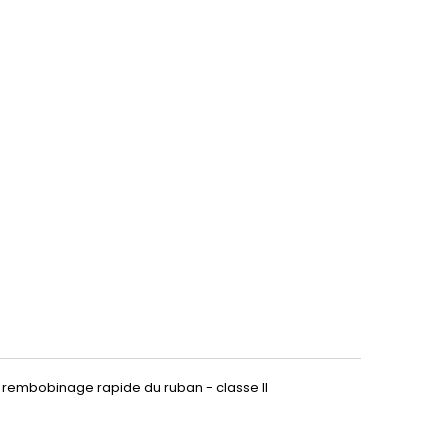
: rembobinage rapide du ruban - classe II