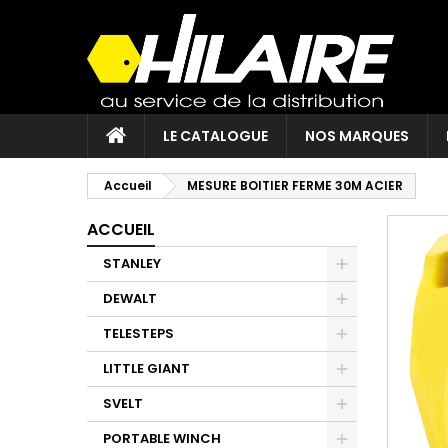
LE CATALOGUE
NOS MARQUES
Accueil
MESURE BOITIER FERME 30M ACIER
ACCUEIL
STANLEY
DEWALT
TELESTEPS
LITTLE GIANT
SVELT
PORTABLE WINCH