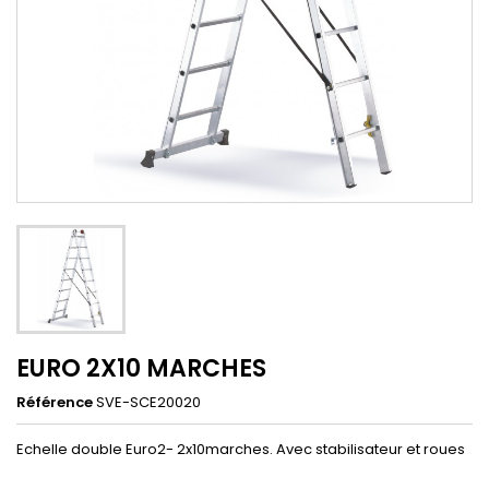
EURO 2X10 MARCHES
Référence
SVE-SCE20020
Echelle double Euro2- 2x10marches. Avec stabilisateur et roues