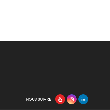
NOUS SUIVRE