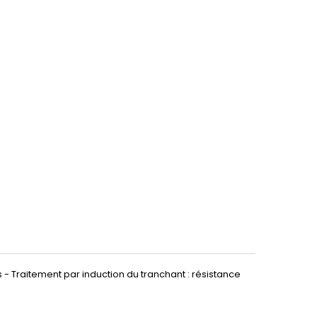
- Traitement par induction du tranchant : résistance