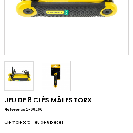
JEU DE 8 CLÉS MÂLES TORX
Référence
2-69266
Clé mâle torx - jeu de 8 pièces