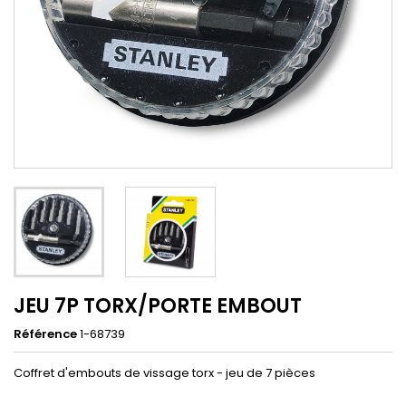
JEU 7P TORX/PORTE EMBOUT
Référence
1-68739
Coffret d'embouts de vissage torx - jeu de 7 pièces