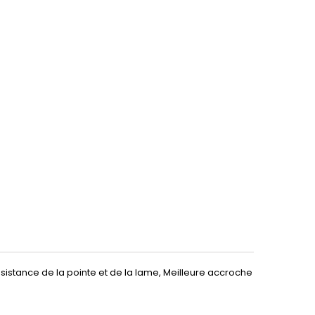
istance de la pointe et de la lame, Meilleure accroche