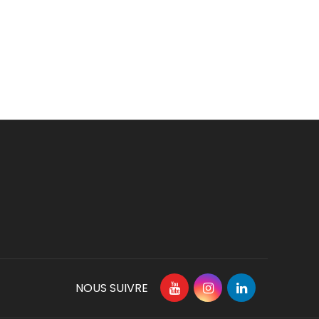
NOUS SUIVRE